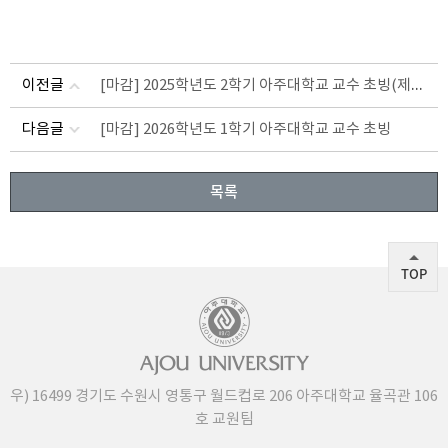
[마감] 2025학년도 2학기 아주대학교 교수 초빙(제2차)
이전글
다음글
[마감] 2026학년도 1학기 아주대학교 교수 초빙
목록
TOP
우) 16499 경기도 수원시 영통구 월드컵로 206 아주대학교 율곡관 106
호 교원팀