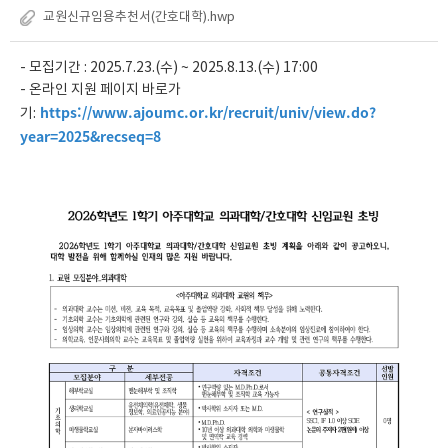
교원신규임용추천서(간호대학).hwp
- 모집기간 : 2025.7.23.(수) ~ 2025.8.13.(수) 17:00
- 온라인 지원 페이지 바로가
https://www.ajoumc.or.kr/recruit/univ/view.do?
기:
year=2025&recseq=8