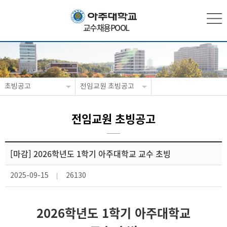
교수채용POOL
초빙공고
전임교원 초빙공고
전임교원 초빙공고
[마감] 2026학년도 1학기 아주대학교 교수 초빙
2025-09-15
26130
2026학년도 1학기 아주대학교