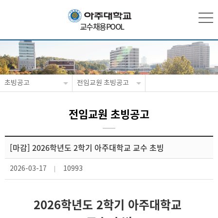
교수채용POOL
초빙공고
전임교원 초빙공고
전임교원 초빙공고
[마감] 2026학년도 2학기 아주대학교 교수 초빙
2026-03-17
10993
2026학년도 2학기 아주대학교