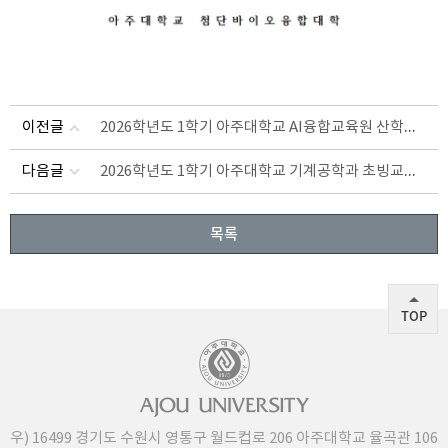
2026학년도 1학기 아주대학교 AI융합교육원 산학협력교수 초빙 공고 (2026.06.01일자)
이전글
2026학년도 1학기 아주대학교 기계공학과 초빙교수 초빙 공고 (2026.06.01.일자)
다음글
목록
TOP
우) 16499 경기도 수원시 영통구 월드컵로 206 아주대학교 율곡관 106