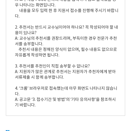
우 나타나는 화면입니다.
내용을 모두 입력 한 후 지원서 접수를 진행해 주시기 바랍니
다.
2. 추천서는 반드시 교수님이어야 하나요? 꼭 작성되어야 할 내
용이 있나요?
A: 교수님의 추천서를 권장드리며, 부득이한 경우 전문가 추천
서를 송부합니다.
추천서 내용은 정해진 양식이 없으며, 필수 내용도 없으므로
자유롭게 작성하면 됩니다.
3. 추천서를 추천인이 직접 송부할 수 없나요?
A: 지원자가 많은 관계로 추천서는 지원자가 추천자에게 받아
서류제출 시 함께 송부합니다.
4. ‘크롬’ 브라우저로 접속했는데 아무 화면도 나타나지 않습니
다.
A: 공고문 ‘3. 접수기간 및 방법’의 ‘기타 유의사항’을 참조하시
기 바랍니다.