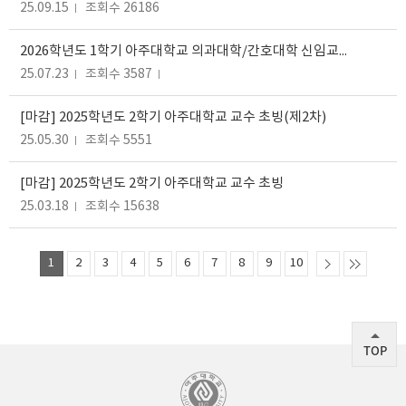
25.09.15
조회수 26186
2026학년도 1학기 아주대학교 의과대학/간호대학 신임교원 초빙
25.07.23
조회수 3587
[마감] 2025학년도 2학기 아주대학교 교수 초빙(제2차)
25.05.30
조회수 5551
[마감] 2025학년도 2학기 아주대학교 교수 초빙
25.03.18
조회수 15638
1
2
3
4
5
6
7
8
9
10
TOP