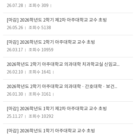
26.07.28
조회수 309
[마감] 2026학년도 2학기 제2차 아주대학교 교수 초빙
26.05.26
조회수 5138
[마감] 2026학년도 2학기 아주대학교 교수 초빙
26.03.17
조회수 10959
2026학년도 2학기 아주대학교 의과대학 치과학교실 신임교원 초빙
26.02.10
조회수 1641
2026학년도 2학기 아주대학교 의과대학ㆍ간호대학ㆍ보건대학원 신임교원 초빙
26.01.30
조회수 3161
[마감] 2026학년도 1학기 제2차 아주대학교 교수 초빙
25.11.27
조회수 10292
[마감] 2026학년도 1학기 아주대학교 교수 초빙