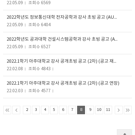
22.05.09
조회수 6569
2022학년도 정보통신대학 전자공학과 강사 초빙 공고 (AUT 파견)
22.05.09
조회수 6404
2022학년도 공과대학 건설시스템공학과 강사 초빙 공고 (AUT 파견)
22.05.09
조회수 6527
2022.1학기 아주대학교 강사 공개초빙 공고 (2차) (공고 재연장)
22.02.08
조회수 4843
2022.1학기 아주대학교 강사 공개초빙 공고 (2차) (공고 연장)
22.02.03
조회수 4577
2
3
4
5
6
7
8
9
10
11