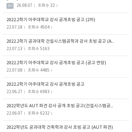
26.08.07
조회수 32
공지
2022.2학기 아주대학교 강사 공개초빙 공고 (2차)
22.07.18
조회수 4504
2022.2학기 공과대학 건설시스템공학과 강사 초빙 공고 (AUT 파견)
22.07.13
조회수 5163
2022.2학기 아주대학교 강사 공개초빙 공고 (공고 연장)
22.07.08
조회수 4485
2022.2학기 아주대학교 강사 공개초빙 공고
22.06.27
조회수 6983
2022학년도 AUT 파견 강사 공개 초빙 공고(건설시스템공학과/건축학과/전자공학과) (연장공고)
22.06.07
조회수 6232
2022학년도 공과대학 건축학과 강사 초빙 공고 (AUT 파견)