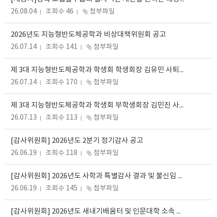
26.08.04
조회수 46
첨부파일
2026년도 지능형반도체공학과 비상대책위원회 공고
26.07.14
조회수 141
첨부파일
제 3대 지능형반도체공학과 학생회 학생회장 김유민 사퇴서
26.07.14
조회수 170
첨부파일
제 3대 지능형반도체공학과 학생회 부학생회장 김민진 사퇴서
26.07.13
조회수 113
첨부파일
[감사위원회] 2026년도 2분기 정기감사 공고
26.06.19
조회수 118
첨부파일
[감사위원회] 2026년도 사학과 특별감사 결과 및 불신임 결의 요청
26.06.19
조회수 145
첨부파일
[감사위원회] 2026년도 새내기배움터 및 인문대학 소속 학생회 특별감사 결과보고서 공개