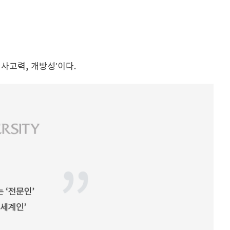
 사고력, 개방성’이다.