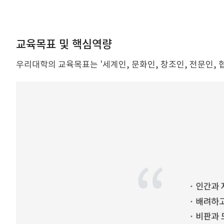
교육목표 및 핵심역량
우리대학의 교육목표는 '세계인, 문화인, 창조인, 전문인, 협