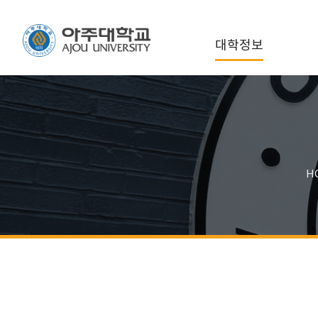
대학정보
H