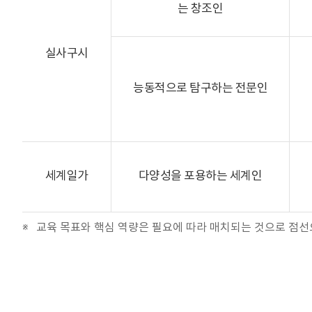
는 창조인
실사구시
능동적으로 탐구하는 전문인
세계일가
다양성을 포용하는 세계인
교육 목표와 핵심 역량은 필요에 따라 매치되는 것으로 점선