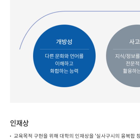
인재상
교육목적 구현을 위해 대학의 인재상을 '실사구시의 융복합 창