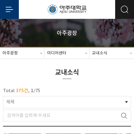
아주광장
아주광장
미디어센터
교내소식
교내소식
375건
1
Total
,
/
75
제목