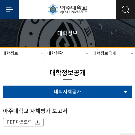
대학정보
대학정보
대학현황
대학정보공개
대학정보공개
대학자체평가
아주대학교 자체평가 보고서
PDF 다운로드