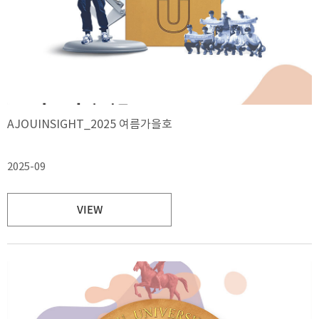
AJOUINSIGHT_2025 여름가을호
2025-09
VIEW