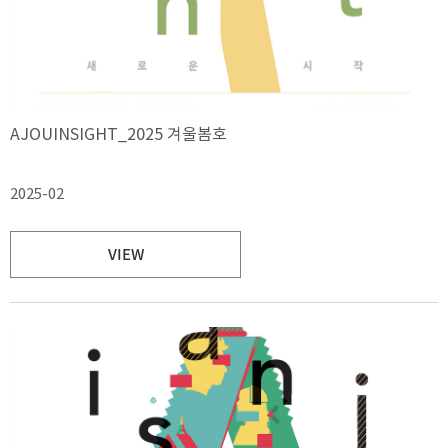
AJOUINSIGHT_2025 겨울봄호
2025-02
VIEW