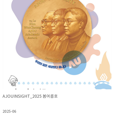
AJOUINSIGHT_2025 봄여름호
2025-06