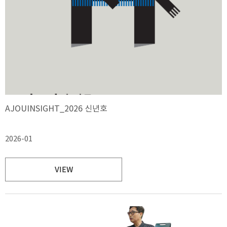
AJOUINSIGHT_2026 신년호
2026-01
VIEW