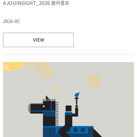
AJOUINSIGHT_2026 봄여름호
2026-05
VIEW