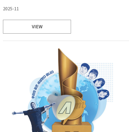
2025-11
VIEW