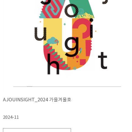
AJOUINSIGHT_2024 가을겨울호
2024-11