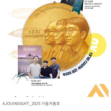
AJOUINSIGHT_2025 가을겨울호