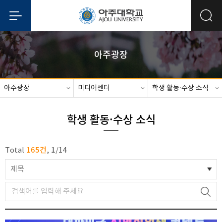
아주광장
아주광장
미디어센터
학생 활동·수상 소식
학생 활동·수상 소식
165건
1
Total
,
/
14
제목