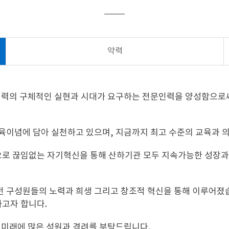
약력
협력의 구체적인 실현과 시대가 요구하는 전문인력을 양성함으로
의 교육이념에 담아 실천하고 있으며, 지금까지 최고 수준의 교육과 
 끊임없는 자기혁신을 통해 산하기관 모두 지속가능한 성장과 
구성원들의 노력과 희생 그리고 창조적 혁신을 통해 이루어졌습니
하고자 합니다.
 미래에 많은 성원과 격려를 부탁드립니다.