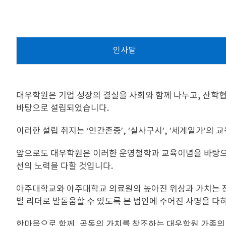
인사말
대우학원은 기업 성장의 결실을 사회와 함께 나누고, 산학
바탕으로 설립되었습니다.
이러한 설립 취지는 ‘인간존중’, ‘실사구시’, ‘세계일가’
앞으로도 대우학원은 이러한 운영철학과 교육이념을 바탕으로
선의 노력을 다할 것입니다.
아주대학교와 아주대학교 의료원의 높아진 위상과 가치는 전 
벌 리더로 발돋움할 수 있도록 본 법인에 주어진 사명을 다
한마음으로 함께, 공동의 가치를 창조하는 대우학원 가족의