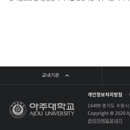
교내기관
개인정보처리방침
16499 경기도 수원
Copyright © 2020 Aj
관리자메일보내기