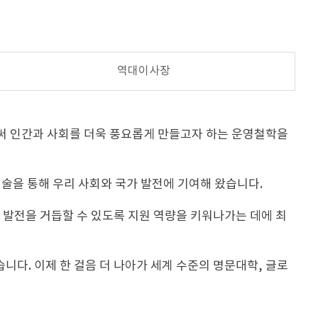
역대이사장
써 인간과 사회를 더욱 풍요롭게 만들고자 하는 운영철학을
의술을 통해 우리 사회와 국가 발전에 기여해 왔습니다.
발전을 거듭할 수 있도록 지원 역량을 키워나가는 데에 최
다. 이제 한 걸음 더 나아가 세계 수준의 명문대학, 글로