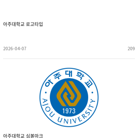
아주대학교 로고타입
2026-04-07
209
아주대학교 심볼마크