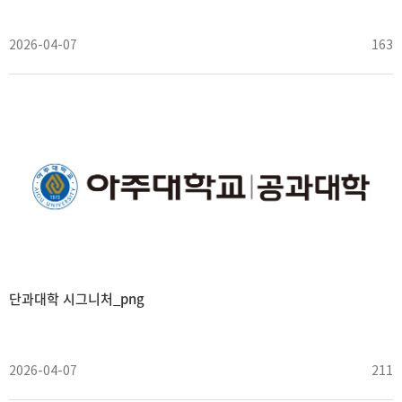
2026-04-07
163
단과대학 시그니처_png
2026-04-07
211