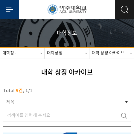
대학정보
대학정보
대학상징
대학 상징 아카이브
대학 상징 아카이브
9건
1
Total
,
/
1
제목