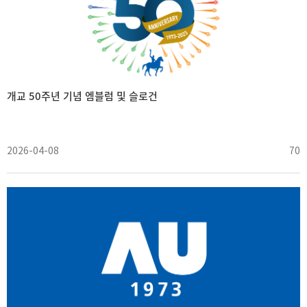
개교 50주년 기념 엠블럼 및 슬로건
2026-04-08
70