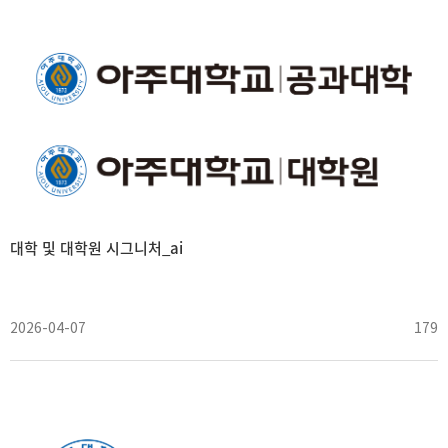
대학 및 대학원 시그니처_ai
2026-04-07
179