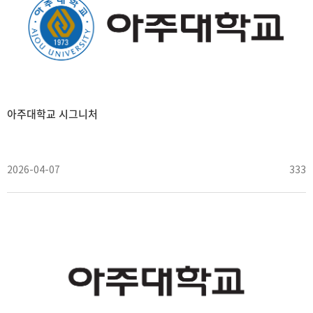
아주대학교 시그니처
2026-04-07
333