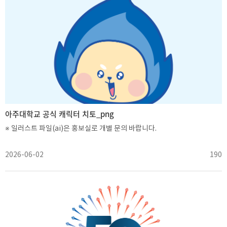
아주대학교 공식 캐릭터 치토_png
※ 일러스트 파일(ai)은 홍보실로 개별 문의 바랍니다.
2026-06-02
190